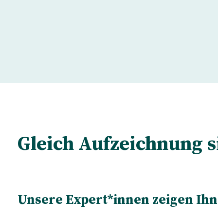
Gleich Aufzeichnung s
Unsere Expert*innen zeigen Ihn