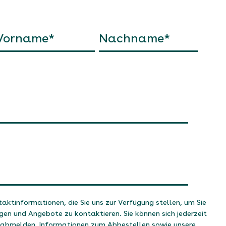
taktinformationen, die Sie uns zur Verfügung stellen, um Sie
ngen und Angebote zu kontaktieren. Sie können sich jederzeit
 abmelden. Informationen zum Abbestellen sowie unsere