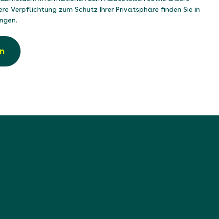
e Verpflichtung zum Schutz Ihrer Privatsphäre finden Sie in
ngen
.