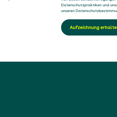
Datenschutzpraktiken und unser
unseren
Datenschutzbestimmu