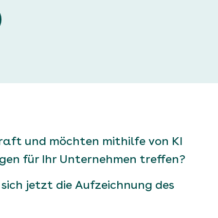
raft und möchten mithilfe von KI
gen für Ihr Unternehmen treffen?
sich jetzt die Aufzeichnung des